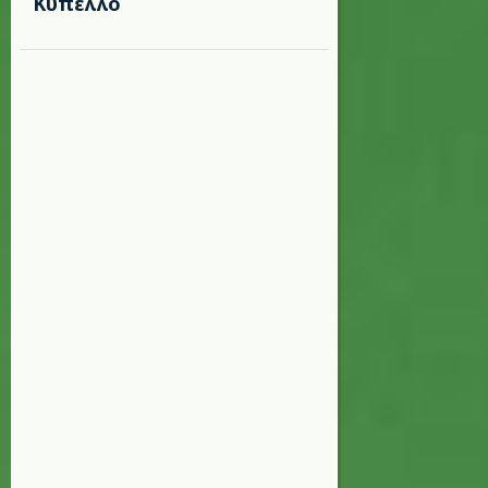
Κύπελλο