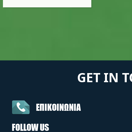
GET IN 
ΕΠΙΚΟΙΝΩΝΙΑ
FOLLOW US