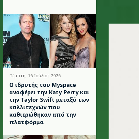
kylie-mi
Πέμπτη, 16 Ιούλιος 2026
Ο ιδρυτής του Myspace
αναφέρει την Katy Perry και
την Taylor Swift μεταξύ των
καλλιτεχνών που
καθιερώθηκαν από την
πλατφόρμα