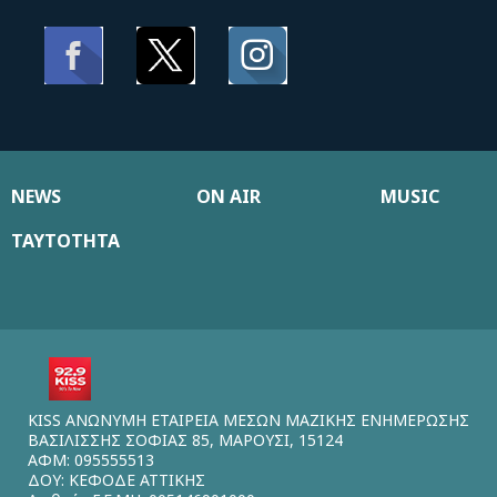
NEWS
ON AIR
MUSIC
ΤΑΥΤΟΤΗΤΑ
KISS ΑΝΩΝΥΜΗ ΕΤΑΙΡΕΙΑ ΜΕΣΩΝ ΜΑΖΙΚΗΣ ΕΝΗΜΕΡΩΣΗΣ
ΒΑΣΙΛΙΣΣΗΣ ΣΟΦΙΑΣ 85, ΜΑΡΟΥΣΙ, 15124
ΑΦΜ: 095555513
ΔΟΥ: ΚΕΦΟΔΕ ΑΤΤΙΚΗΣ