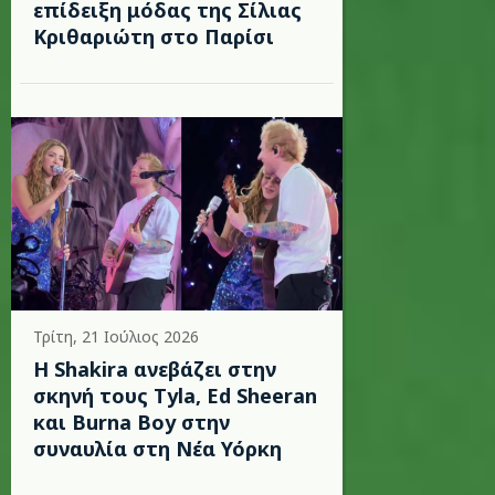
επίδειξη μόδας της Σίλιας
Κριθαριώτη στο Παρίσι
Τρίτη, 21 Ιούλιος 2026
Η Shakira ανεβάζει στην
σκηνή τους Tyla, Ed Sheeran
και Burna Boy στην
συναυλία στη Νέα Υόρκη