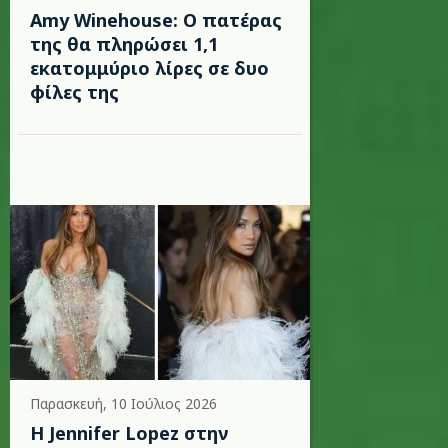
Amy Winehouse: Ο πατέρας
της θα πληρώσει 1,1
εκατομμύριο λίρες σε δυο
φίλες της
Παρασκευή, 10 Ιούλιος 2026
Η Jennifer Lopez στην