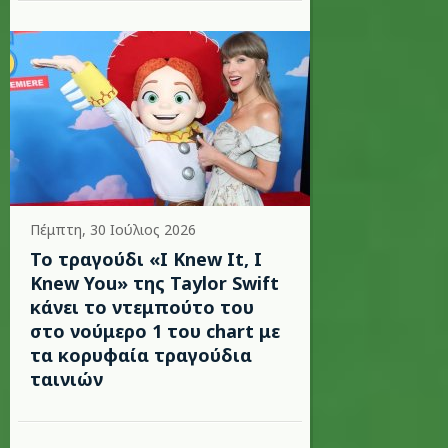
Πέμπτη, 30 Ιούλιος 2026
Το τραγούδι «I Knew It, I
Knew You» της Taylor Swift
κάνει το ντεμπούτο του
στο νούμερο 1 του chart με
τα κορυφαία τραγούδια
ταινιών