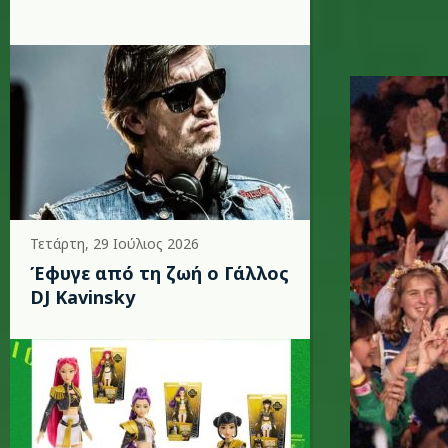
michael_
Τετάρτη, 29 Ιούλιος 2026
Έφυγε από τη ζωή ο Γάλλος
DJ Kavinsky