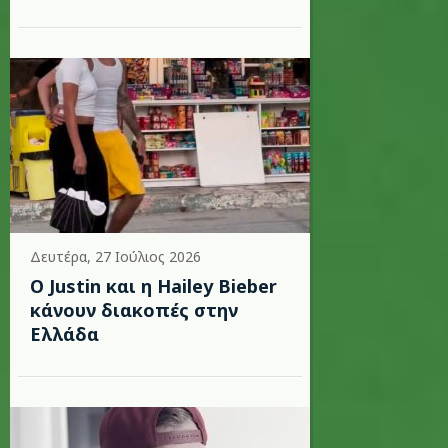
Δευτέρα, 27 Ιούλιος 2026
Ο Justin και η Hailey Bieber
κάνουν διακοπές στην
Ελλάδα