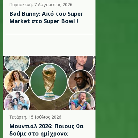
Παρασκευή, 7 Αύγουστος 2026
Bad Bunny: Από του Super
Market στο Super Bowl !
Τετάρτη, 15 Ιούλιος 2026
Μουντιάλ 2026: Ποιους θα
δούμε στο ημίχρονο;