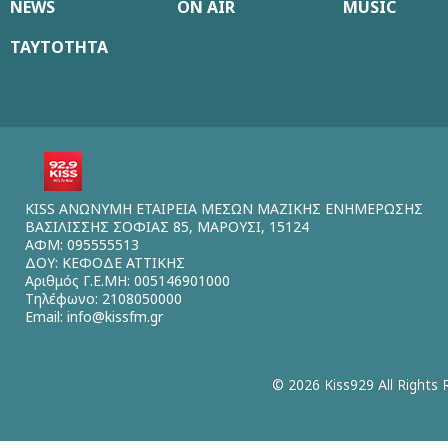
NEWS
ON AIR
MUSIC
ΤΑΥΤΟΤΗΤΑ
KISS ΑΝΩΝΥΜΗ ΕΤΑΙΡΕΙΑ ΜΕΣΩΝ ΜΑΖΙΚΗΣ ΕΝΗΜΕΡΩΣΗΣ
ΒΑΣΙΛΙΣΣΗΣ ΣΟΦΙΑΣ 85, ΜΑΡΟΥΣΙ, 15124
ΑΦΜ: 095555513
ΔΟΥ: ΚΕΦΟΔΕ ΑΤΤΙΚΗΣ
Αριθμός Γ.Ε.ΜΗ: 005146901000
Τηλέφωνο: 2108050000
Email:
info@kissfm.gr
© 2026 Kiss929 All Rights 