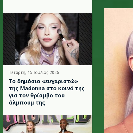
ariana-g
Τετάρτη, 15 Ιούλιος 2026
Το δημόσιο «ευχαριστώ»
της Madonna στο κοινό της
για τον θρίαμβο του
άλμπουμ της