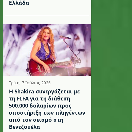
Ελλάδα
Τρίτη, 7 Ιούλιος 2026
Η Shakira συνεργάζεται με
τη FIFA για τη διάθεση
500.000 δολαρίων προς
υποστήριξη των πληγέντων
από τον σεισμό στη
Βενεζουέλα