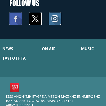
FOLLOW US
NEWS
ON AIR
MUSIC
ΤΑΥΤΟΤΗΤΑ
KISS ΑΝΩΝΥΜΗ ΕΤΑΙΡΕΙΑ ΜΕΣΩΝ ΜΑΖΙΚΗΣ ΕΝΗΜΕΡΩΣΗΣ
ΒΑΣΙΛΙΣΣΗΣ ΣΟΦΙΑΣ 85, ΜΑΡΟΥΣΙ, 15124
ΑΦΜ: 095555513