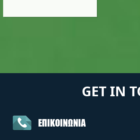
GET IN 
ΕΠΙΚΟΙΝΩΝΙΑ