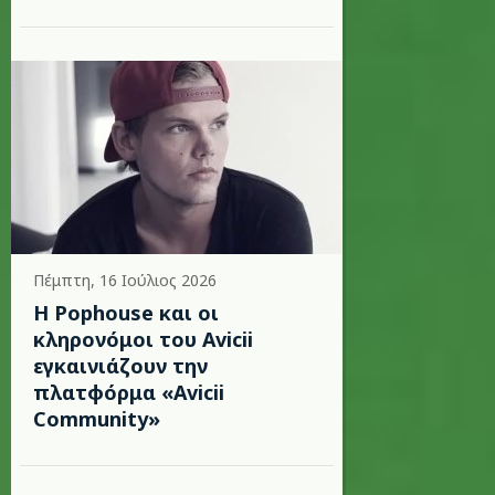
Πέμπτη, 16 Ιούλιος 2026
Η Pophouse και οι
κληρονόμοι του Avicii
εγκαινιάζουν την
πλατφόρμα «Avicii
Community»