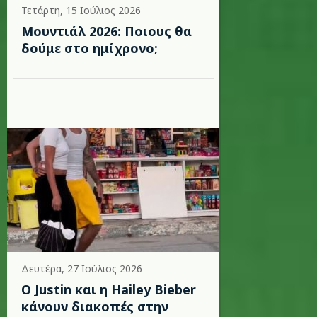
Τετάρτη, 15 Ιούλιος 2026
Μουντιάλ 2026: Ποιους θα
δούμε στο ημίχρονο;
Δευτέρα, 27 Ιούλιος 2026
Ο Justin και η Hailey Bieber
κάνουν διακοπές στην