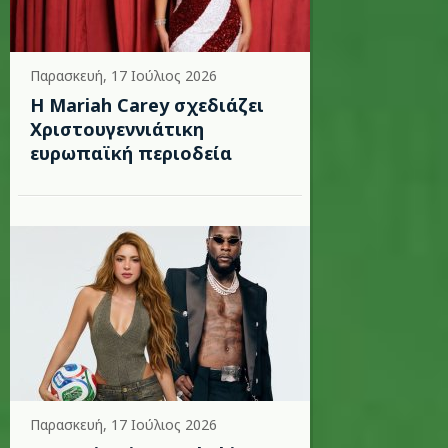
Παρασκευή, 17 Ιούλιος 2026
Η Mariah Carey σχεδιάζει
Χριστουγεννιάτικη
ευρωπαϊκή περιοδεία
Παρασκευή, 17 Ιούλιος 2026