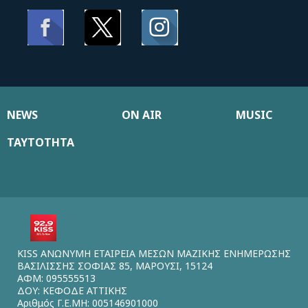
NEWS
ON AIR
MUSIC
ΤΑΥΤΟΤΗΤΑ
KISS ΑΝΩΝΥΜΗ ΕΤΑΙΡΕΙΑ ΜΕΣΩΝ ΜΑΖΙΚΗΣ ΕΝΗΜΕΡΩΣΗΣ
ΒΑΣΙΛΙΣΣΗΣ ΣΟΦΙΑΣ 85, ΜΑΡΟΥΣΙ, 15124
ΑΦΜ: 095555513
ΔΟΥ: ΚΕΦΟΔΕ ΑΤΤΙΚΗΣ
Αριθμός Γ.Ε.ΜΗ: 005146901000