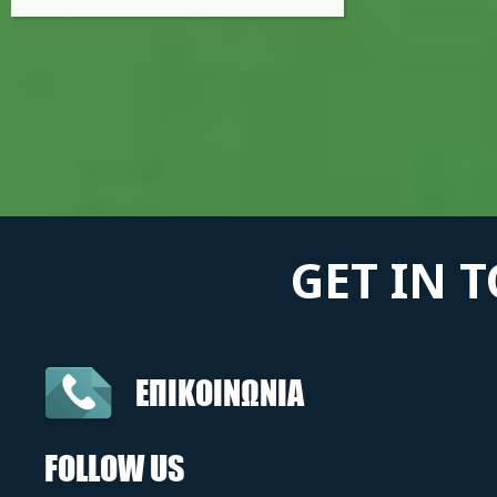
GET IN 
ΕΠΙΚΟΙΝΩΝΙΑ
FOLLOW US