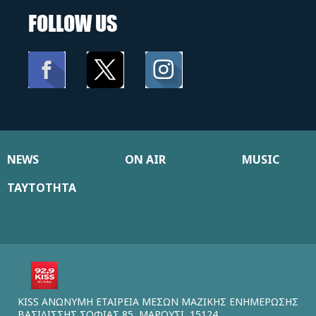
FOLLOW US
NEWS
ON AIR
MUSIC
ΤΑΥΤΟΤΗΤΑ
KISS ΑΝΩΝΥΜΗ ΕΤΑΙΡΕΙΑ ΜΕΣΩΝ ΜΑΖΙΚΗΣ ΕΝΗΜΕΡΩΣΗΣ
ΒΑΣΙΛΙΣΣΗΣ ΣΟΦΙΑΣ 85, ΜΑΡΟΥΣΙ, 15124