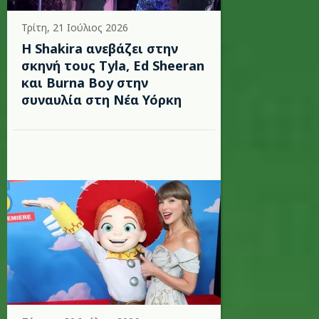
Τρίτη, 21 Ιούλιος 2026
Η Shakira ανεβάζει στην
σκηνή τους Tyla, Ed Sheeran
και Burna Boy στην
συναυλία στη Νέα Υόρκη