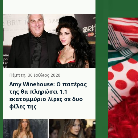
sia-sant
Πέμπτη, 30 Ιούλιος 2026
Amy Winehouse: Ο πατέρας
της θα πληρώσει 1,1
εκατομμύριο λίρες σε δυο
φίλες της