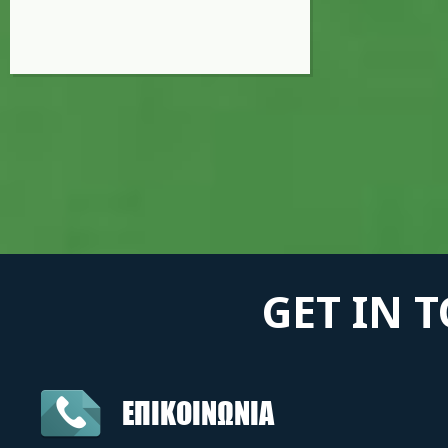
GET IN 
ΕΠΙΚΟΙΝΩΝΙΑ