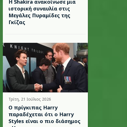
Η Shakira ανακοίνωσε μια
ιστορική συναυλία στις
Μεγάλες Πυραμίδες της
Γκίζας
Τρίτη, 21 Ιούλιος 2026
Ο πρίγκιπας Harry
παραδέχεται ότι ο Harry
Styles είναι ο πιο διάσημος