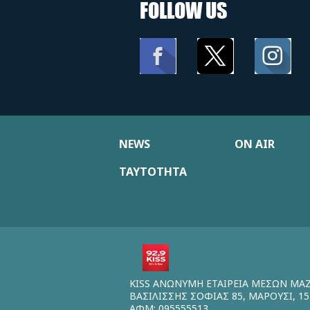
FOLLOW US
NEWS
ON AIR
ΤΑΥΤΟΤΗΤΑ
KISS ΑΝΩΝΥΜΗ ΕΤΑΙΡΕΙΑ ΜΕΣΩΝ ΜΑ
ΒΑΣΙΛΙΣΣΗΣ ΣΟΦΙΑΣ 85, ΜΑΡΟΥΣΙ, 15
ΑΦΜ: 095555513