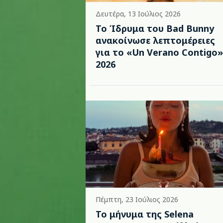
Δευτέρα, 13 Ιούλιος 2026
Το Ίδρυμα του Bad Bunny
ανακοίνωσε λεπτομέρειες
για το «Un Verano Contigo»
2026
Πέμπτη, 23 Ιούλιος 2026
Το μήνυμα της Selena