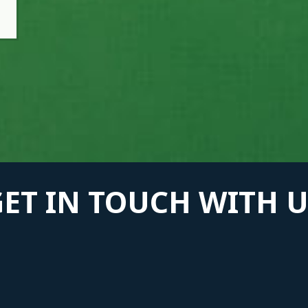
GET IN TOUCH WITH U