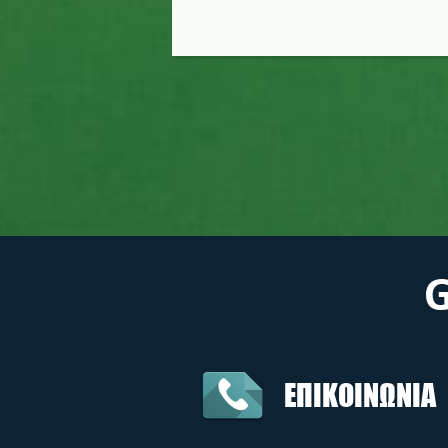
ΕΠΙΚΟΙΝΩΝΙΑ