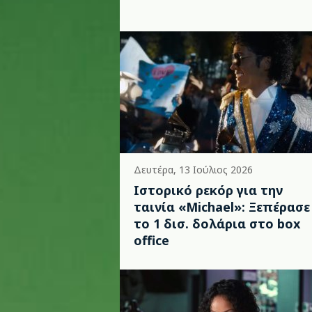
Δευτέρα, 13 Ιούλιος 2026
Ιστορικό ρεκόρ για την
ταινία «Michael»: Ξεπέρασε
το 1 δισ. δολάρια στο box
office