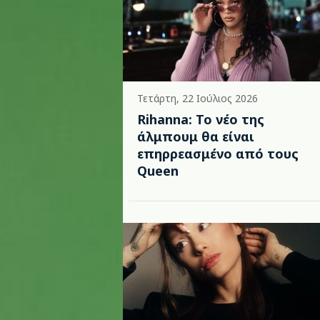
Τετάρτη, 22 Ιούλιος 2026
Rihanna: Το νέο της
άλμπουμ θα είναι
επηρρεασμένο από τους
Queen