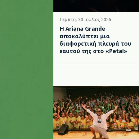
Πέμπτη, 30 Ιούλιος 2026
Η Ariana Grande
αποκαλύπτει μια
διαφορετική πλευρά του
εαυτού της στο «Petal»