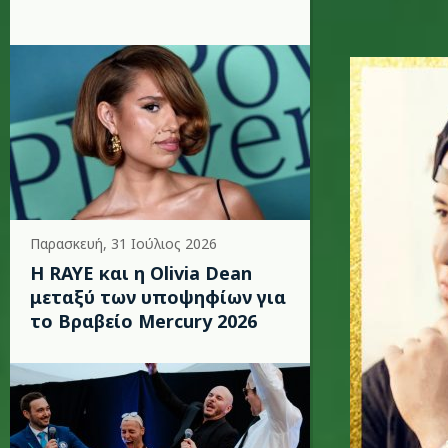
despacit
Παρασκευή, 31 Ιούλιος 2026
Η RAYE και η Olivia Dean
μεταξύ των υποψηφίων για
το Βραβείο Mercury 2026