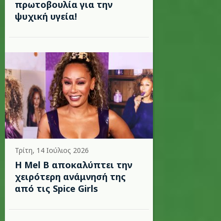
πρωτοβουλία για την
ψυχική υγεία!
Τρίτη, 14 Ιούλιος 2026
Η Mel B αποκαλύπτει την
χειρότερη ανάμνησή της
από τις Spice Girls