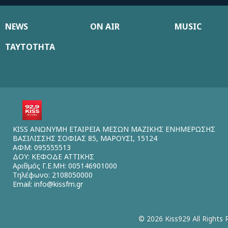
NEWS
ON AIR
MUSIC
ΤΑΥΤΟΤΗΤΑ
KISS ΑΝΩΝΥΜΗ ΕΤΑΙΡΕΙΑ ΜΕΣΩΝ ΜΑΖΙΚΗΣ ΕΝΗΜΕΡΩΣΗΣ
ΒΑΣΙΛΙΣΣΗΣ ΣΟΦΙΑΣ 85, ΜΑΡΟΥΣΙ, 15124
ΑΦΜ: 095555513
ΔΟΥ: ΚΕΦΟΔΕ ΑΤΤΙΚΗΣ
Αριθμός Γ.Ε.ΜΗ: 005146901000
Τηλέφωνο: 2108050000
Email:
info@kissfm.gr
© 2026 Kiss929 All Rights 