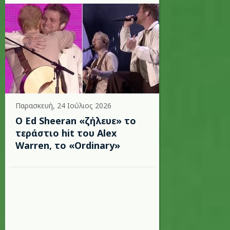
Παρασκευή, 24 Ιούλιος 2026
Ο Ed Sheeran «ζήλευε» το
τεράστιο hit του Alex
Warren, το «Ordinary»