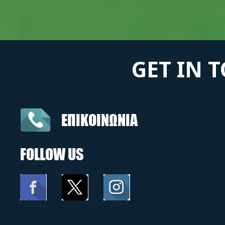
GET IN 
ΕΠΙΚΟΙΝΩΝΙΑ
FOLLOW US