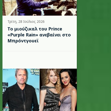
Τρίτη, 28 Ιούλιος 2026
Το μιούζικαλ του Prince
«Purple Rain» ανεβαίνει στο
Μπρόντγουεϊ