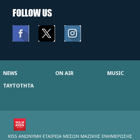
FOLLOW US
NEWS
ON AIR
MUSIC
ΤΑΥΤΟΤΗΤΑ
KISS ΑΝΩΝΥΜΗ ΕΤΑΙΡΕΙΑ ΜΕΣΩΝ ΜΑΖΙΚΗΣ ΕΝΗΜΕΡΩΣΗΣ