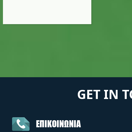
GET IN 
ΕΠΙΚΟΙΝΩΝΙΑ