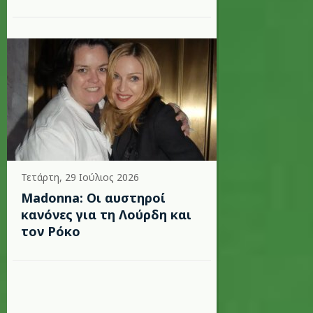
Τετάρτη, 29 Ιούλιος 2026
Madonna: Οι αυστηροί
κανόνες για τη Λούρδη και
τον Ρόκο