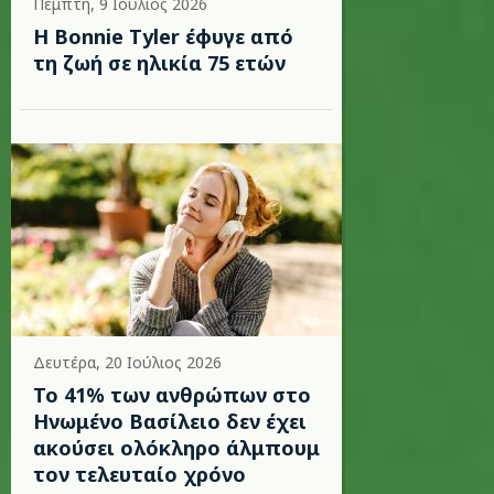
Πέμπτη, 9 Ιούλιος 2026
Η Bonnie Tyler έφυγε από
τη ζωή σε ηλικία 75 ετών
Δευτέρα, 20 Ιούλιος 2026
Το 41% των ανθρώπων στο
Ηνωμένο Βασίλειο δεν έχει
ακούσει ολόκληρο άλμπουμ
τον τελευταίο χρόνο