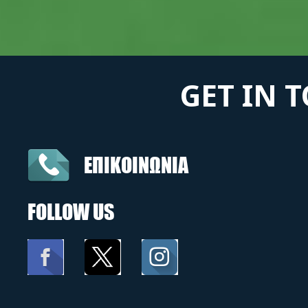
GET IN 
ΕΠΙΚΟΙΝΩΝΙΑ
FOLLOW US