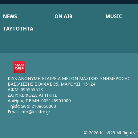
NEWS
ON AIR
MUSIC
ΤΑΥΤΟΤΗΤΑ
KISS ΑΝΩΝΥΜΗ ΕΤΑΙΡΕΙΑ ΜΕΣΩΝ ΜΑΖΙΚΗΣ ΕΝΗΜΕΡΩΣΗΣ
ΒΑΣΙΛΙΣΣΗΣ ΣΟΦΙΑΣ 85, ΜΑΡΟΥΣΙ, 15124
ΑΦΜ: 095555513
ΔΟΥ: ΚΕΦΟΔΕ ΑΤΤΙΚΗΣ
Αριθμός Γ.Ε.ΜΗ: 005146901000
Τηλέφωνο: 2108050000
Email:
info@kissfm.gr
© 2026 Kiss929 All Rights 