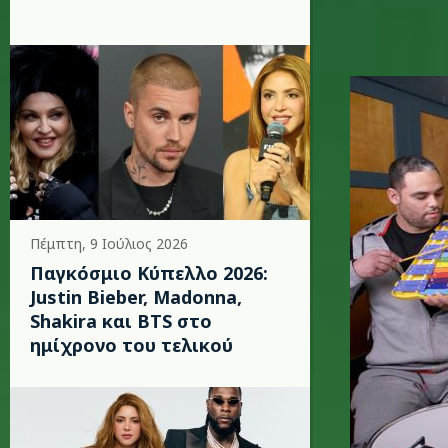
ed-sheer
Πέμπτη, 9 Ιούλιος 2026
Παγκόσμιο Κύπελλο 2026:
Justin Bieber, Madonna,
Shakira και BTS στο
ημίχρονο του τελικού