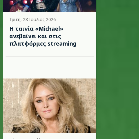
Τρίτη, 28 Ιούλιος 2026
Η ταινία «Michael»
ανεβαίνει και στις
πλατφόρμες streaming