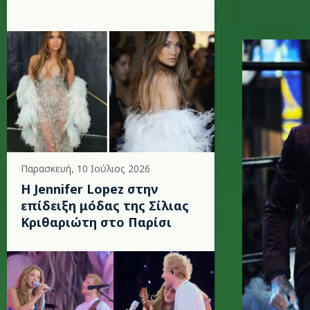
mariah-1
Παρασκευή, 10 Ιούλιος 2026
Η Jennifer Lopez στην
επίδειξη μόδας της Σίλιας
Κριθαριώτη στο Παρίσι