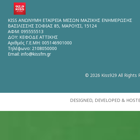
KISS ΑΝΩΝΥΜΗ ΕΤΑΙΡΕΙΑ ΜΕΣΩΝ ΜΑΖΙΚΗΣ ΕΝΗΜΕΡΩΣΗΣ
ΒΑΣΙΛΙΣΣΗΣ ΣΟΦΙΑΣ 85, ΜΑΡΟΥΣΙ, 15124
ΑΦΜ: 095555513
ΔΟΥ: ΚΕΦΟΔΕ ΑΤΤΙΚΗΣ
Αριθμός Γ.Ε.ΜΗ: 005146901000
Τηλέφωνο: 2108050000
Email:
info@kissfm.gr
© 2026 Kiss929 All Rights 
DESIGNED, DEVELOPED & HOST