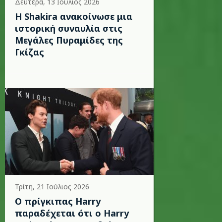
Δευτέρα, 13 Ιούλιος 2026
Η Shakira ανακοίνωσε μια
ιστορική συναυλία στις
Μεγάλες Πυραμίδες της
Γκίζας
Τρίτη, 21 Ιούλιος 2026
Ο πρίγκιπας Harry
παραδέχεται ότι ο Harry