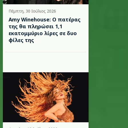
Πέμπτη, 30 Ιούλιος 2026
Amy Winehouse: Ο πατέρας
της θα πληρώσει 1,1
εκατομμύριο λίρες σε δυο
φίλες της