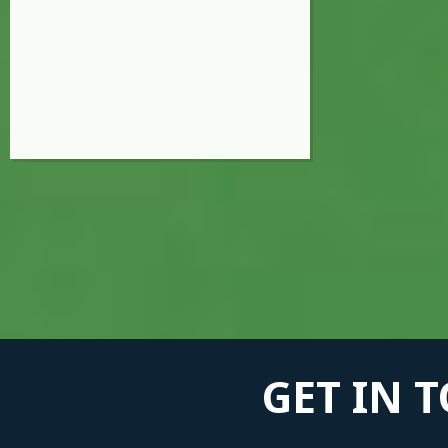
GET IN 