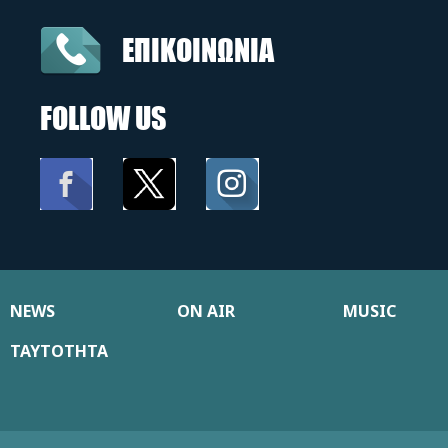
ΕΠΙΚΟΙΝΩΝΙΑ
FOLLOW US
NEWS
ON AIR
MUSIC
ΤΑΥΤΟΤΗΤΑ