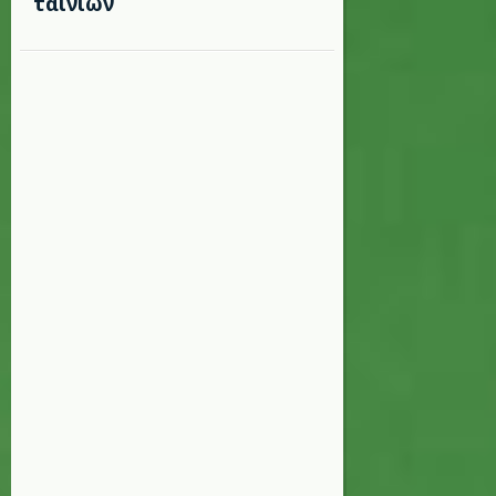
ταινιών