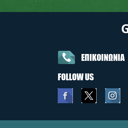
ΕΠΙΚΟΙΝΩΝΙΑ
FOLLOW US