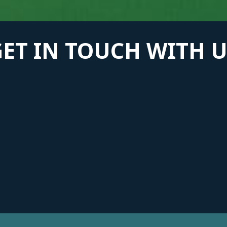
GET IN TOUCH WITH U