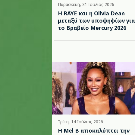
Παρασκευή, 31 Ιούλιος 2026
Η RAYE και η Olivia Dean
μεταξύ των υποψηφίων για
το Βραβείο Mercury 2026
Τρίτη, 14 Ιούλιος 2026
Η Mel B αποκαλύπτει την