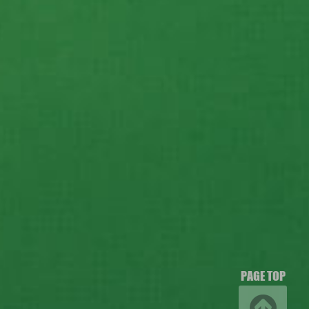
PAGE TOP