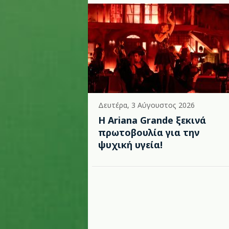
Δευτέρα, 3 Αύγουστος 2026
Η Ariana Grande ξεκινά
πρωτοβουλία για την
ψυχική υγεία!