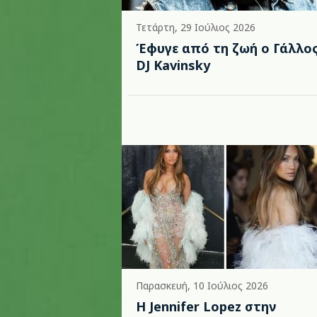
Τετάρτη, 29 Ιούλιος 2026
Έφυγε από τη ζωή ο Γάλλο
DJ Kavinsky
Παρασκευή, 10 Ιούλιος 2026
Η Jennifer Lopez στην