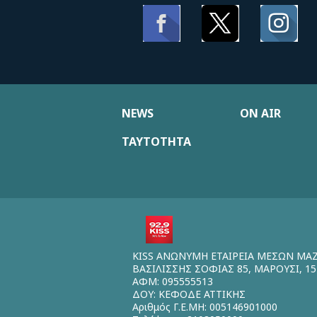
NEWS
ON AIR
ΤΑΥΤΟΤΗΤΑ
KISS ΑΝΩΝΥΜΗ ΕΤΑΙΡΕΙΑ ΜΕΣΩΝ ΜΑ
ΒΑΣΙΛΙΣΣΗΣ ΣΟΦΙΑΣ 85, ΜΑΡΟΥΣΙ, 15
ΑΦΜ: 095555513
ΔΟΥ: ΚΕΦΟΔΕ ΑΤΤΙΚΗΣ
Αριθμός Γ.Ε.ΜΗ: 005146901000