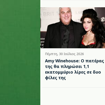
Πέμπτη, 30 Ιούλιος 2026
Amy Winehouse: Ο πατέρας
της θα πληρώσει 1,1
εκατομμύριο λίρες σε δυο
φίλες της