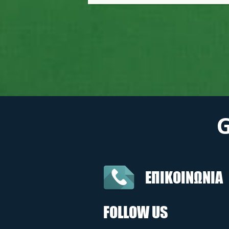
ΕΠΙΚΟΙΝΩΝΙΑ
FOLLOW US