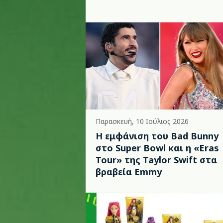
Παρασκευή, 10 Ιούλιος 2026
Η εμφάνιση του Bad Bunny
στο Super Bowl και η «Eras
Tour» της Taylor Swift στα
βραβεία Emmy