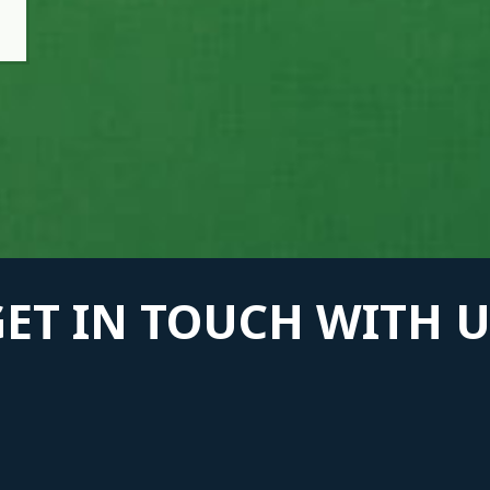
GET IN TOUCH WITH U