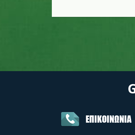
ΕΠΙΚΟΙΝΩΝΙΑ