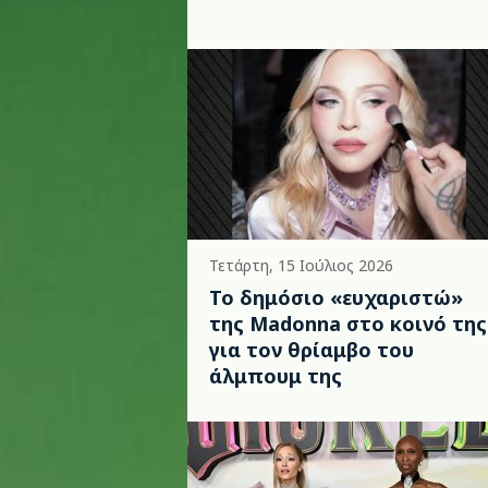
Τετάρτη, 15 Ιούλιος 2026
Το δημόσιο «ευχαριστώ»
της Madonna στο κοινό της
για τον θρίαμβο του
άλμπουμ της