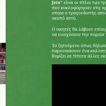
Jets''
είναι οι τίτλοι των 
που κυκλοφόρησαν στις αρχ
οποία ο τραγουδιστής απο
σκοπό αυτό.
Ο νικητές θα λάβουν επίση
να ενισχύσουν την πορεία 
Το ζητούμενο όπως δήλωσε 
παρουσιάσουν ένα καλλιτε
θυμίζει σε τίποτα άλλες σκ