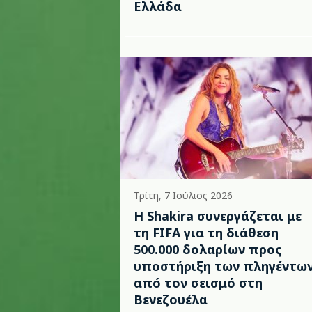
Ελλάδα
Τρίτη, 7 Ιούλιος 2026
Η Shakira συνεργάζεται με
τη FIFA για τη διάθεση
500.000 δολαρίων προς
υποστήριξη των πληγέντω
από τον σεισμό στη
Βενεζουέλα