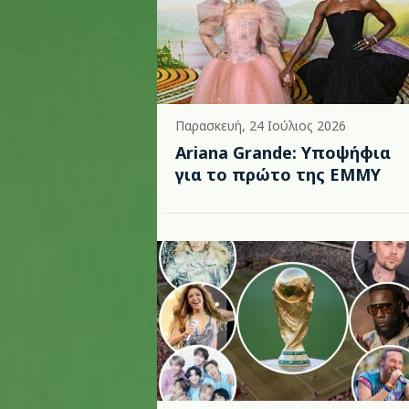
Παρασκευή, 24 Ιούλιος 2026
Ariana Grande: Υποψήφια
για το πρώτο της EMMY