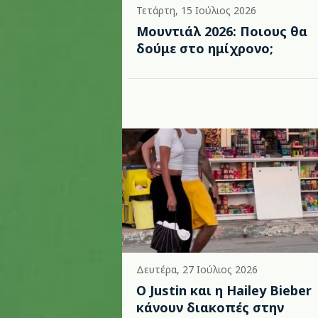
Τετάρτη, 15 Ιούλιος 2026
Μουντιάλ 2026: Ποιους θα
δούμε στο ημίχρονο;
Δευτέρα, 27 Ιούλιος 2026
Ο Justin και η Hailey Bieber
κάνουν διακοπές στην