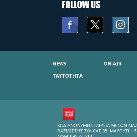
FOLLOW US
NEWS
ON AIR
ΤΑΥΤΟΤΗΤΑ
KISS ΑΝΩΝΥΜΗ ΕΤΑΙΡΕΙΑ ΜΕΣΩΝ ΜΑ
ΒΑΣΙΛΙΣΣΗΣ ΣΟΦΙΑΣ 85, ΜΑΡΟΥΣΙ, 15
ΑΦΜ: 095555513