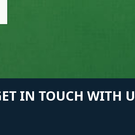
GET IN TOUCH WITH U