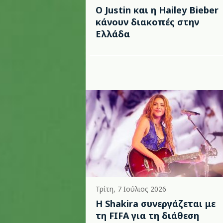
Ο Justin και η Hailey Bieber
κάνουν διακοπές στην
Ελλάδα
Τρίτη, 7 Ιούλιος 2026
Η Shakira συνεργάζεται με
τη FIFA για τη διάθεση