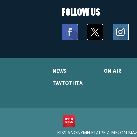
FOLLOW US
NEWS
ON AIR
ΤΑΥΤΟΤΗΤΑ
KISS ΑΝΩΝΥΜΗ ΕΤΑΙΡΕΙΑ ΜΕΣΩΝ ΜΑ