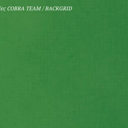
φίες COBRA TEAM / BACKGRID