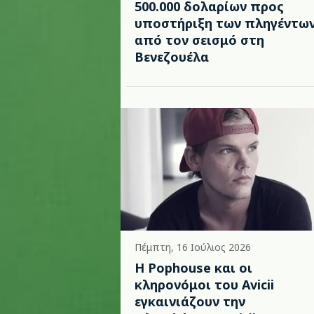
500.000 δολαρίων προς
υποστήριξη των πληγέντω
από τον σεισμό στη
Βενεζουέλα
Πέμπτη, 16 Ιούλιος 2026
Η Pophouse και οι
κληρονόμοι του Avicii
εγκαινιάζουν την