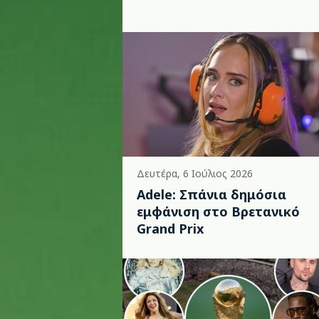
Δευτέρα, 6 Ιούλιος 2026
Adele: Σπάνια δημόσια
εμφάνιση στο Βρετανικό
Grand Prix