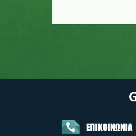
ΕΠΙΚΟΙΝΩΝΙΑ