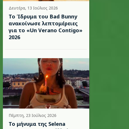
Δευτέρα, 13 Ιούλιος 2026
Το Ίδρυμα του Bad Bunny
ανακοίνωσε λεπτομέρειες
για το «Un Verano Contigo»
2026
Πέμπτη, 23 Ιούλιος 2026
Το μήνυμα της Selena