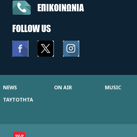
ΕΠΙΚΟΙΝΩΝΙΑ
FOLLOW US
NEWS
ON AIR
MUSIC
ΤΑΥΤΟΤΗΤΑ