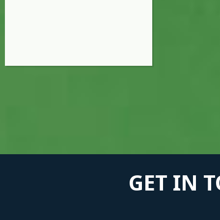
GET IN 