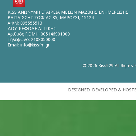
KISS ΑΝΩΝΥΜΗ ΕΤΑΙΡΕΙΑ ΜΕΣΩΝ ΜΑΖΙΚΗΣ ΕΝΗΜΕΡΩΣΗΣ
ΒΑΣΙΛΙΣΣΗΣ ΣΟΦΙΑΣ 85, ΜΑΡΟΥΣΙ, 15124
ΑΦΜ: 095555513
ΔΟΥ: ΚΕΦΟΔΕ ΑΤΤΙΚΗΣ
Αριθμός Γ.Ε.ΜΗ: 005146901000
Τηλέφωνο: 2108050000
Email:
info@kissfm.gr
© 2026 Kiss929 All Rights 
DESIGNED, DEVELOPED & HOST