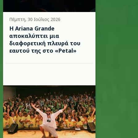
Πέμπτη, 30 Ιούλιος 2026
Η Ariana Grande
αποκαλύπτει μια
διαφορετική πλευρά του
εαυτού της στο «Petal»