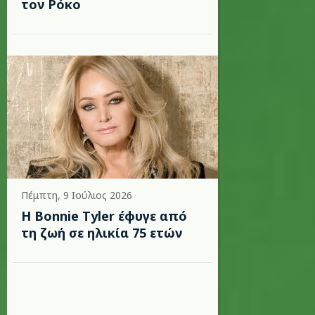
τον Ρόκο
Πέμπτη, 9 Ιούλιος 2026
Η Bonnie Tyler έφυγε από
τη ζωή σε ηλικία 75 ετών