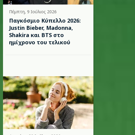
Πέμπτη, 9 Ιούλιος 2026
Παγκόσμιο Κύπελλο 2026:
Justin Bieber, Madonna,
Shakira και BTS στο
ημίχρονο του τελικού