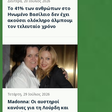
Δευτέρα, 20 Ιούλιος 2026
Το 41% των ανθρώπων στο
Ηνωμένο Βασίλειο δεν έχει
ακούσει ολόκληρο άλμπουμ
τον τελευταίο χρόνο
Τετάρτη, 29 Ιούλιος 2026
Madonna: Οι αυστηροί
κανόνες για τη Λούρδη και