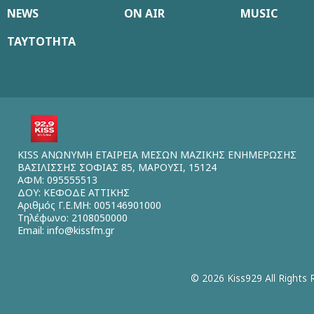
NEWS
ON AIR
MUSIC
ΤΑΥΤΟΤΗΤΑ
KISS ΑΝΩΝΥΜΗ ΕΤΑΙΡΕΙΑ ΜΕΣΩΝ ΜΑΖΙΚΗΣ ΕΝΗΜΕΡΩΣΗΣ
ΒΑΣΙΛΙΣΣΗΣ ΣΟΦΙΑΣ 85, ΜΑΡΟΥΣΙ, 15124
ΑΦΜ: 095555513
ΔΟΥ: ΚΕΦΟΔΕ ΑΤΤΙΚΗΣ
Αριθμός Γ.Ε.ΜΗ: 005146901000
Τηλέφωνο: 2108050000
Email:
info@kissfm.gr
© 2026 Kiss929 All Rights 