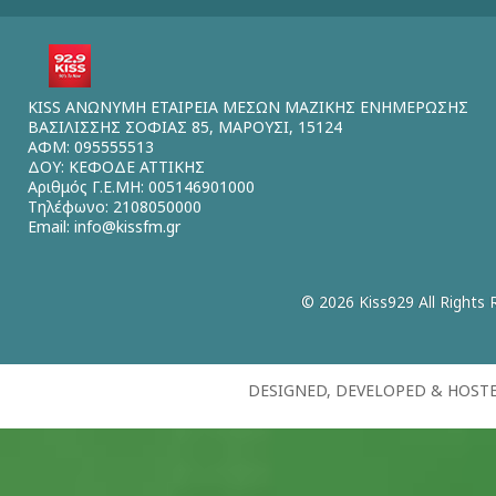
KISS ΑΝΩΝΥΜΗ ΕΤΑΙΡΕΙΑ ΜΕΣΩΝ ΜΑΖΙΚΗΣ ΕΝΗΜΕΡΩΣΗΣ
ΒΑΣΙΛΙΣΣΗΣ ΣΟΦΙΑΣ 85, ΜΑΡΟΥΣΙ, 15124
ΑΦΜ: 095555513
ΔΟΥ: ΚΕΦΟΔΕ ΑΤΤΙΚΗΣ
Αριθμός Γ.Ε.ΜΗ: 005146901000
Τηλέφωνο: 2108050000
Email:
info@kissfm.gr
© 2026 Kiss929 All Rights 
DESIGNED, DEVELOPED & HOST