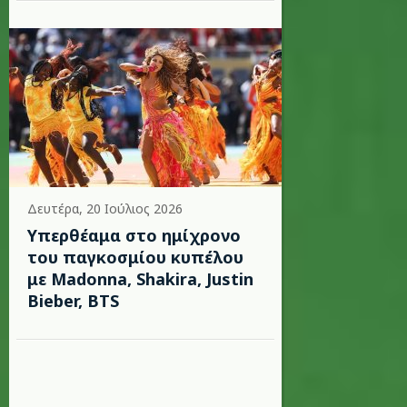
Δευτέρα, 20 Ιούλιος 2026
Υπερθέαμα στο ημίχρονο
του παγκοσμίου κυπέλου
με Madonna, Shakira, Justin
Bieber, BTS