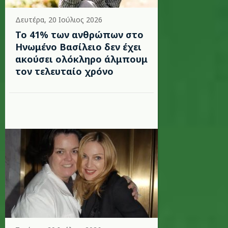
Δευτέρα, 20 Ιούλιος 2026
Το 41% των ανθρώπων στο
Ηνωμένο Βασίλειο δεν έχει
ακούσει ολόκληρο άλμπουμ
τον τελευταίο χρόνο