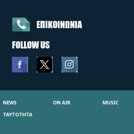
ΕΠΙΚΟΙΝΩΝΙΑ
FOLLOW US
NEWS
ON AIR
MUSIC
ΤΑΥΤΟΤΗΤΑ