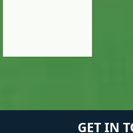
GET IN 