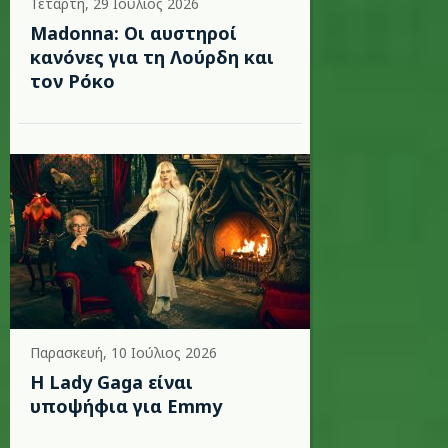
Τετάρτη, 29 Ιούλιος 2026
Madonna: Οι αυστηροί
κανόνες για τη Λούρδη και
τον Ρόκο
Παρασκευή, 10 Ιούλιος 2026
Η Lady Gaga είναι
υποψήφια για Emmy