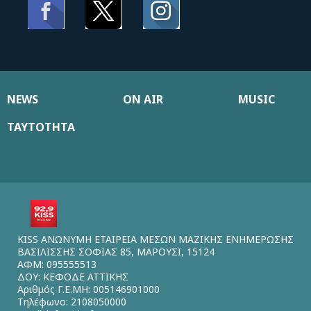
NEWS
ON AIR
MUSIC
ΤΑΥΤΟΤΗΤΑ
KISS ΑΝΩΝΥΜΗ ΕΤΑΙΡΕΙΑ ΜΕΣΩΝ ΜΑΖΙΚΗΣ ΕΝΗΜΕΡΩΣΗΣ
ΒΑΣΙΛΙΣΣΗΣ ΣΟΦΙΑΣ 85, ΜΑΡΟΥΣΙ, 15124
ΑΦΜ: 095555513
ΔΟΥ: ΚΕΦΟΔΕ ΑΤΤΙΚΗΣ
Αριθμός Γ.Ε.ΜΗ: 005146901000
Τηλέφωνο: 2108050000