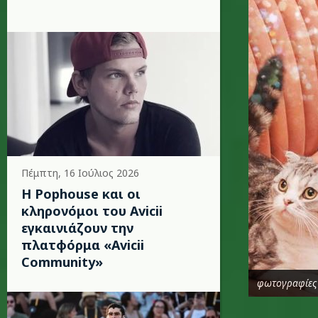
Πέμπτη, 16 Ιούλιος 2026
Η Pophouse και οι
κληρονόμοι του Avicii
εγκαινιάζουν την
πλατφόρμα «Avicii
Community»
φωτογραφίες