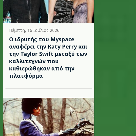
Πέμπτη, 16 Ιούλιος 2026
Ο ιδρυτής του Myspace
αναφέρει την Katy Perry και
την Taylor Swift μεταξύ των
καλλιτεχνών που
καθιερώθηκαν από την
πλατφόρμα