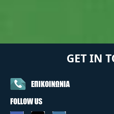
GET IN 
ΕΠΙΚΟΙΝΩΝΙΑ
FOLLOW US