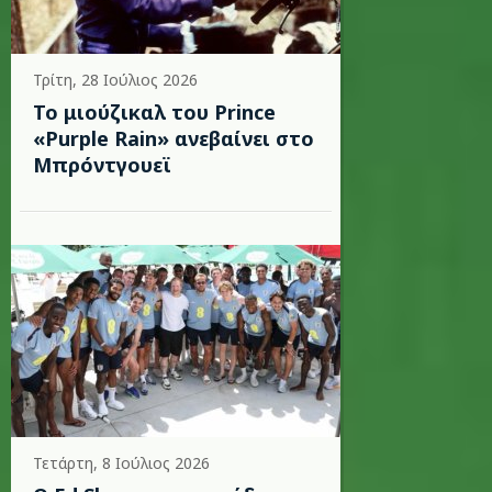
Τρίτη, 28 Ιούλιος 2026
Το μιούζικαλ του Prince
«Purple Rain» ανεβαίνει στο
Μπρόντγουεϊ
Τετάρτη, 8 Ιούλιος 2026