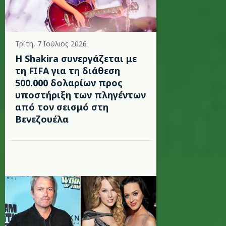
Τρίτη, 7 Ιούλιος 2026
Η Shakira συνεργάζεται με
τη FIFA για τη διάθεση
500.000 δολαρίων προς
υποστήριξη των πληγέντων
από τον σεισμό στη
Βενεζουέλα