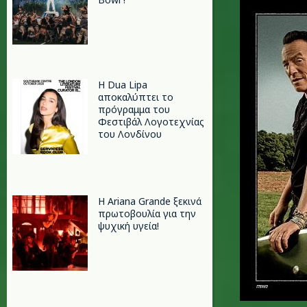
Η Dua Lipa
αποκαλύπτει το
πρόγραμμα του
Φεστιβάλ Λογοτεχνίας
του Λονδίνου
Η Ariana Grande ξεκινά
πρωτοβουλία για την
ψυχική υγεία!