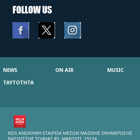
FOLLOW US
NEWS
ON AIR
MUSIC
ΤΑΥΤΟΤΗΤΑ
KISS ΑΝΩΝΥΜΗ ΕΤΑΙΡΕΙΑ ΜΕΣΩΝ ΜΑΖΙΚΗΣ ΕΝΗΜΕΡΩΣΗΣ
ΒΑΣΙΛΙΣΣΗΣ ΣΟΦΙΑΣ 85, ΜΑΡΟΥΣΙ, 15124