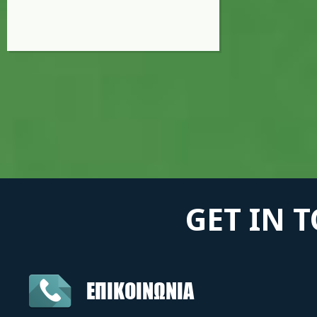
GET IN 
ΕΠΙΚΟΙΝΩΝΙΑ