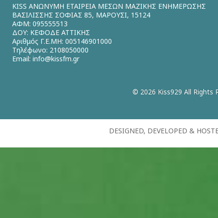
KISS ΑΝΩΝΥΜΗ ΕΤΑΙΡΕΙΑ ΜΕΣΩΝ ΜΑΖΙΚΗΣ ΕΝΗΜΕΡΩΣΗΣ
ΒΑΣΙΛΙΣΣΗΣ ΣΟΦΙΑΣ 85, ΜΑΡΟΥΣΙ, 15124
ΑΦΜ: 095555513
ΔΟΥ: ΚΕΦΟΔΕ ΑΤΤΙΚΗΣ
Αριθμός Γ.Ε.ΜΗ: 005146901000
Τηλέφωνο: 2108050000
Email:
info@kissfm.gr
© 2026 Kiss929 All Rights 
DESIGNED, DEVELOPED & HOST