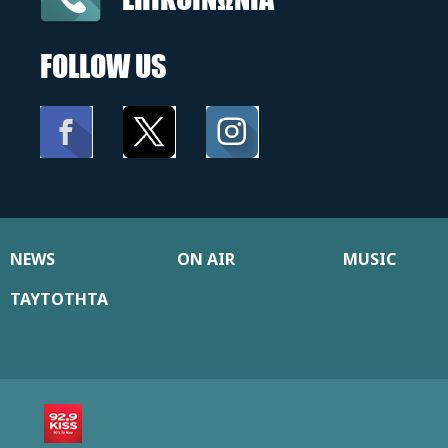
FOLLOW US
NEWS
ON AIR
MUSIC
ΤΑΥΤΟΤΗΤΑ