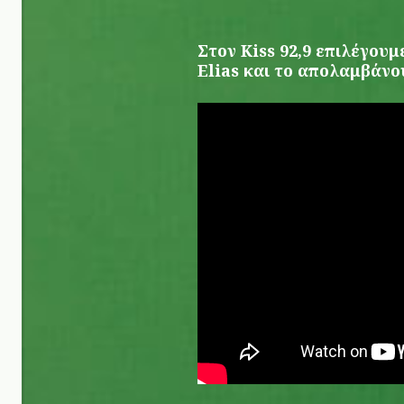
Στον Kiss 92,9 επιλέγουμ
Elias και το απολαμβάνο