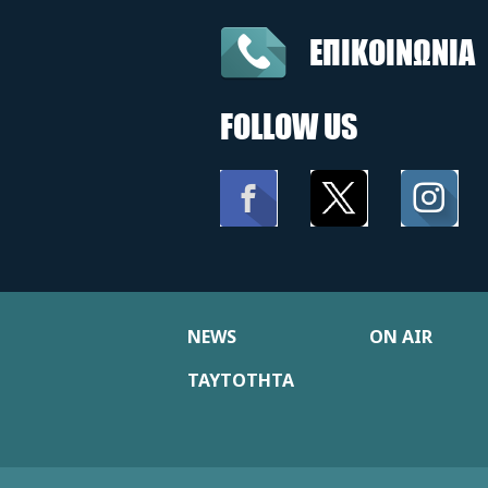
ΕΠΙΚΟΙΝΩΝΙΑ
FOLLOW US
NEWS
ON AIR
ΤΑΥΤΟΤΗΤΑ