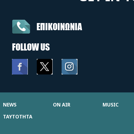
ΕΠΙΚΟΙΝΩΝΙΑ
FOLLOW US
NEWS
ON AIR
MUSIC
ΤΑΥΤΟΤΗΤΑ