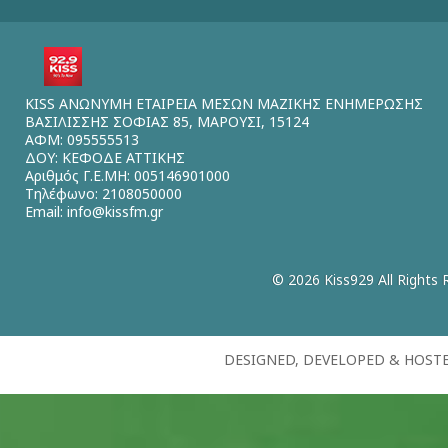
KISS ΑΝΩΝΥΜΗ ΕΤΑΙΡΕΙΑ ΜΕΣΩΝ ΜΑΖΙΚΗΣ ΕΝΗΜΕΡΩΣΗΣ
ΒΑΣΙΛΙΣΣΗΣ ΣΟΦΙΑΣ 85, ΜΑΡΟΥΣΙ, 15124
ΑΦΜ: 095555513
ΔΟΥ: ΚΕΦΟΔΕ ΑΤΤΙΚΗΣ
Αριθμός Γ.Ε.ΜΗ: 005146901000
Τηλέφωνο: 2108050000
Email:
info@kissfm.gr
© 2026 Kiss929 All Rights 
DESIGNED, DEVELOPED & HOST