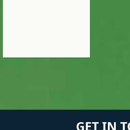
GET IN 