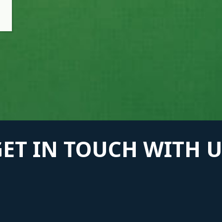
GET IN TOUCH WITH U