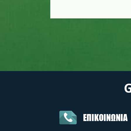
ΕΠΙΚΟΙΝΩΝΙΑ