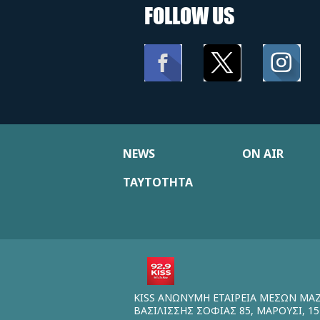
FOLLOW US
NEWS
ON AIR
ΤΑΥΤΟΤΗΤΑ
KISS ΑΝΩΝΥΜΗ ΕΤΑΙΡΕΙΑ ΜΕΣΩΝ ΜΑ
ΒΑΣΙΛΙΣΣΗΣ ΣΟΦΙΑΣ 85, ΜΑΡΟΥΣΙ, 15