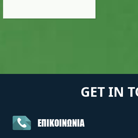
GET IN 
ΕΠΙΚΟΙΝΩΝΙΑ