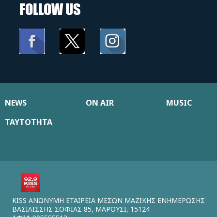
FOLLOW US
NEWS
ON AIR
MUSIC
ΤΑΥΤΟΤΗΤΑ
KISS ΑΝΩΝΥΜΗ ΕΤΑΙΡΕΙΑ ΜΕΣΩΝ ΜΑΖΙΚΗΣ ΕΝΗΜΕΡΩΣΗΣ
ΒΑΣΙΛΙΣΣΗΣ ΣΟΦΙΑΣ 85, ΜΑΡΟΥΣΙ, 15124