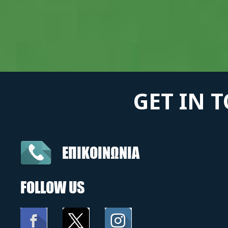
GET IN 
ΕΠΙΚΟΙΝΩΝΙΑ
FOLLOW US