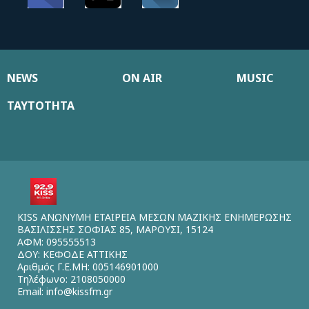
NEWS
ON AIR
MUSIC
ΤΑΥΤΟΤΗΤΑ
KISS ΑΝΩΝΥΜΗ ΕΤΑΙΡΕΙΑ ΜΕΣΩΝ ΜΑΖΙΚΗΣ ΕΝΗΜΕΡΩΣΗΣ
ΒΑΣΙΛΙΣΣΗΣ ΣΟΦΙΑΣ 85, ΜΑΡΟΥΣΙ, 15124
ΑΦΜ: 095555513
ΔΟΥ: ΚΕΦΟΔΕ ΑΤΤΙΚΗΣ
Αριθμός Γ.Ε.ΜΗ: 005146901000
Τηλέφωνο: 2108050000
Email:
info@kissfm.gr