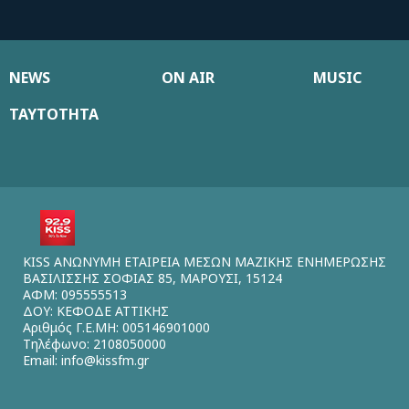
NEWS
ON AIR
MUSIC
ΤΑΥΤΟΤΗΤΑ
KISS ΑΝΩΝΥΜΗ ΕΤΑΙΡΕΙΑ ΜΕΣΩΝ ΜΑΖΙΚΗΣ ΕΝΗΜΕΡΩΣΗΣ
ΒΑΣΙΛΙΣΣΗΣ ΣΟΦΙΑΣ 85, ΜΑΡΟΥΣΙ, 15124
ΑΦΜ: 095555513
ΔΟΥ: ΚΕΦΟΔΕ ΑΤΤΙΚΗΣ
Αριθμός Γ.Ε.ΜΗ: 005146901000
Τηλέφωνο: 2108050000
Email:
info@kissfm.gr