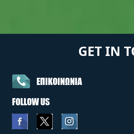
GET IN 
ΕΠΙΚΟΙΝΩΝΙΑ
FOLLOW US