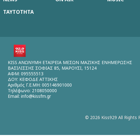
ΤΑΥΤΟΤΗΤΑ
KISS ΑΝΩΝΥΜΗ ΕΤΑΙΡΕΙΑ ΜΕΣΩΝ ΜΑΖΙΚΗΣ ΕΝΗΜΕΡΩΣΗΣ
ΒΑΣΙΛΙΣΣΗΣ ΣΟΦΙΑΣ 85, ΜΑΡΟΥΣΙ, 15124
ΑΦΜ: 095555513
ΔΟΥ: ΚΕΦΟΔΕ ΑΤΤΙΚΗΣ
Αριθμός Γ.Ε.ΜΗ: 005146901000
Τηλέφωνο: 2108050000
Email:
info@kissfm.gr
© 2026 Kiss929 All Rights 