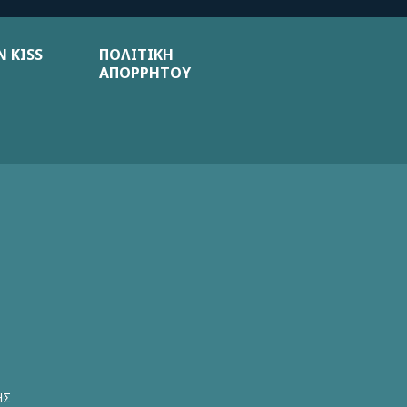
 KISS
ΠΟΛΙΤΙΚΗ
ΑΠΟΡΡΗΤΟΥ
ΗΣ