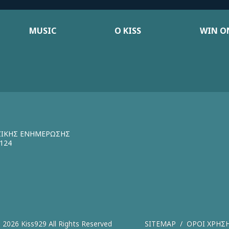
MUSIC
Ο KISS
WIN ON
ΖΙΚΗΣ ΕΝΗΜΕΡΩΣΗΣ
124
 2026 Kiss929 All Rights Reserved
SITEMAP
ΟΡΟΙ ΧΡΗΣ