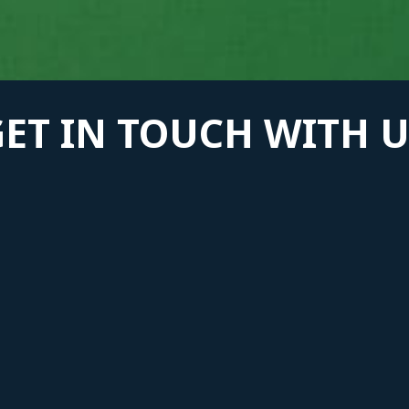
GET IN TOUCH WITH U