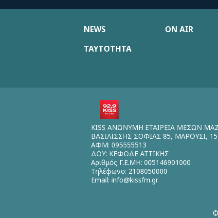
NEWS
ON AIR
ΤΑΥΤΟΤΗΤΑ
KISS ΑΝΩΝΥΜΗ ΕΤΑΙΡΕΙΑ ΜΕΣΩΝ ΜΑ
ΒΑΣΙΛΙΣΣΗΣ ΣΟΦΙΑΣ 85, ΜΑΡΟΥΣΙ, 15
ΑΦΜ: 095555513
ΔΟΥ: ΚΕΦΟΔΕ ΑΤΤΙΚΗΣ
Αριθμός Γ.Ε.ΜΗ: 005146901000
Τηλέφωνο: 2108050000
Email:
info@kissfm.gr
©