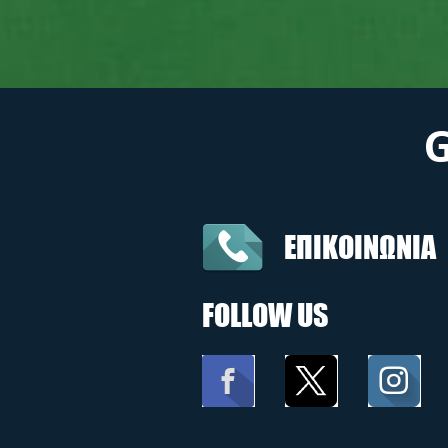
ΕΠΙΚΟΙΝΩΝΙΑ
FOLLOW US