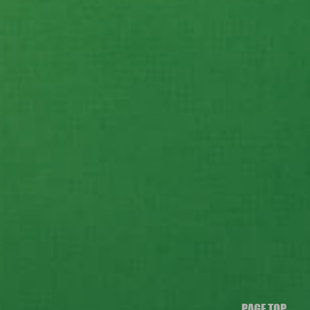
PAGE TOP