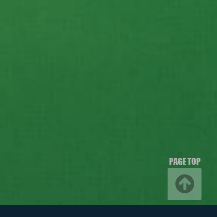
PAGE TOP