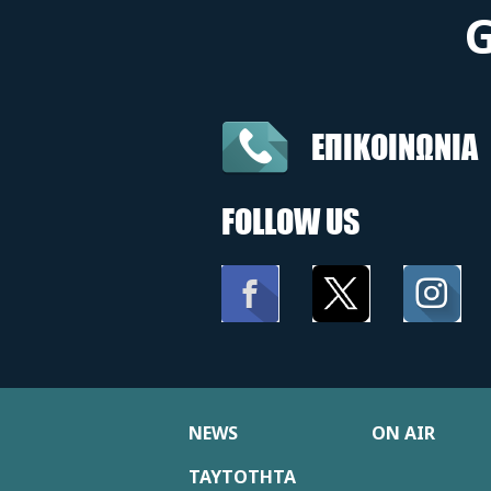
ΕΠΙΚΟΙΝΩΝΙΑ
FOLLOW US
NEWS
ON AIR
ΤΑΥΤΟΤΗΤΑ