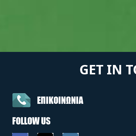
GET IN 
ΕΠΙΚΟΙΝΩΝΙΑ
FOLLOW US