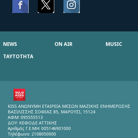
NEWS
ON AIR
MUSIC
ΤΑΥΤΟΤΗΤΑ
KISS ΑΝΩΝΥΜΗ ΕΤΑΙΡΕΙΑ ΜΕΣΩΝ ΜΑΖΙΚΗΣ ΕΝΗΜΕΡΩΣΗΣ
ΒΑΣΙΛΙΣΣΗΣ ΣΟΦΙΑΣ 85, ΜΑΡΟΥΣΙ, 15124
ΑΦΜ: 095555513
ΔΟΥ: ΚΕΦΟΔΕ ΑΤΤΙΚΗΣ
Αριθμός Γ.Ε.ΜΗ: 005146901000
Τηλέφωνο: 2108050000