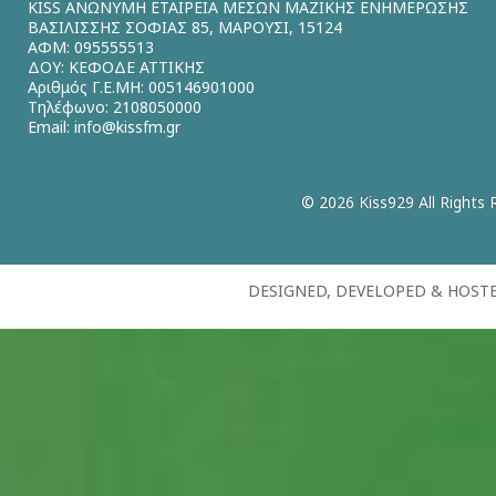
KISS ΑΝΩΝΥΜΗ ΕΤΑΙΡΕΙΑ ΜΕΣΩΝ ΜΑΖΙΚΗΣ ΕΝΗΜΕΡΩΣΗΣ
ΒΑΣΙΛΙΣΣΗΣ ΣΟΦΙΑΣ 85, ΜΑΡΟΥΣΙ, 15124
ΑΦΜ: 095555513
ΔΟΥ: ΚΕΦΟΔΕ ΑΤΤΙΚΗΣ
Αριθμός Γ.Ε.ΜΗ: 005146901000
Τηλέφωνο: 2108050000
Email:
info@kissfm.gr
© 2026 Kiss929 All Rights 
DESIGNED, DEVELOPED & HOST