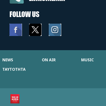
FOLLOW US
NEWS
ON AIR
MUSIC
ΤΑΥΤΟΤΗΤΑ