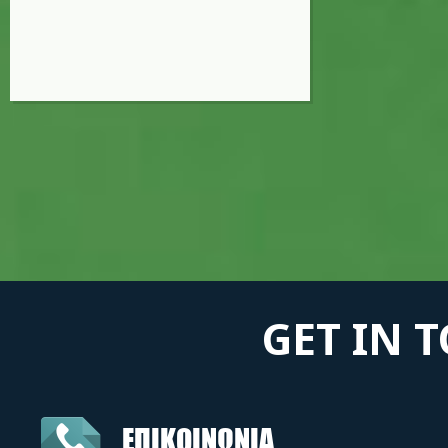
GET IN 
ΕΠΙΚΟΙΝΩΝΙΑ