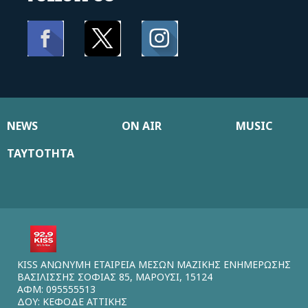
NEWS
ON AIR
MUSIC
ΤΑΥΤΟΤΗΤΑ
KISS ΑΝΩΝΥΜΗ ΕΤΑΙΡΕΙΑ ΜΕΣΩΝ ΜΑΖΙΚΗΣ ΕΝΗΜΕΡΩΣΗΣ
ΒΑΣΙΛΙΣΣΗΣ ΣΟΦΙΑΣ 85, ΜΑΡΟΥΣΙ, 15124
ΑΦΜ: 095555513
ΔΟΥ: ΚΕΦΟΔΕ ΑΤΤΙΚΗΣ