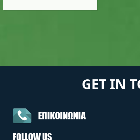
GET IN 
ΕΠΙΚΟΙΝΩΝΙΑ
FOLLOW US