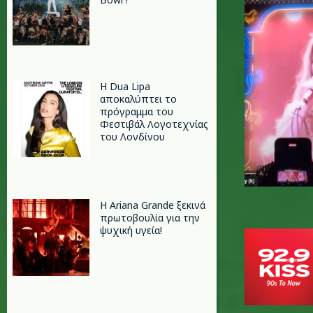
Η Dua Lipa
αποκαλύπτει το
πρόγραμμα του
Φεστιβάλ Λογοτεχνίας
του Λονδίνου
Η Ariana Grande ξεκινά
πρωτοβουλία για την
ψυχική υγεία!