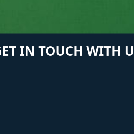
GET IN TOUCH WITH U