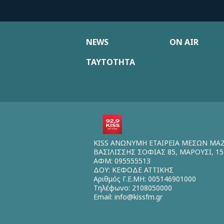
NEWS
ON AIR
ΤΑΥΤΟΤΗΤΑ
KISS ΑΝΩΝΥΜΗ ΕΤΑΙΡΕΙΑ ΜΕΣΩΝ ΜΑ
ΒΑΣΙΛΙΣΣΗΣ ΣΟΦΙΑΣ 85, ΜΑΡΟΥΣΙ, 15
ΑΦΜ: 095555513
ΔΟΥ: ΚΕΦΟΔΕ ΑΤΤΙΚΗΣ
Αριθμός Γ.Ε.ΜΗ: 005146901000
Τηλέφωνο: 2108050000
Email:
info@kissfm.gr