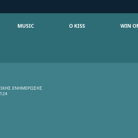
MUSIC
Ο KISS
WIN ON
ΖΙΚΗΣ ΕΝΗΜΕΡΩΣΗΣ
124