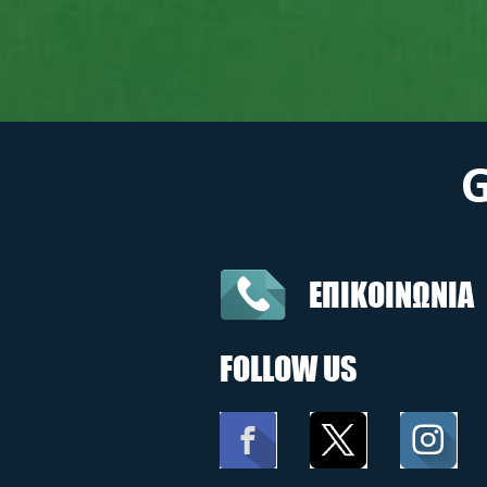
ΕΠΙΚΟΙΝΩΝΙΑ
FOLLOW US