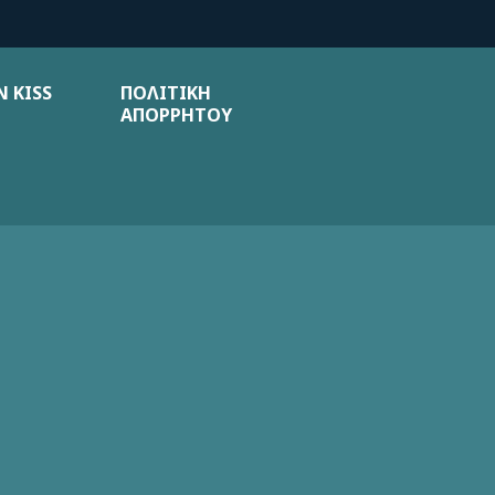
 KISS
ΠΟΛΙΤΙΚΗ
ΑΠΟΡΡΗΤΟΥ