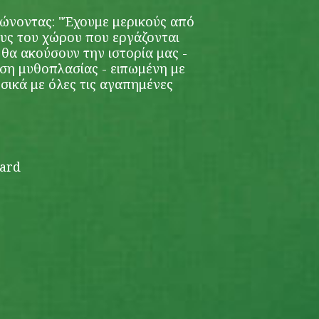
ιώνοντας: "Έχουμε μερικούς από
υς του χώρου που εργάζονται
 θα ακούσουν την ιστορία μας -
όση μυθοπλασίας - ειπωμένη με
υσικά με όλες τις αγαπημένες
oard