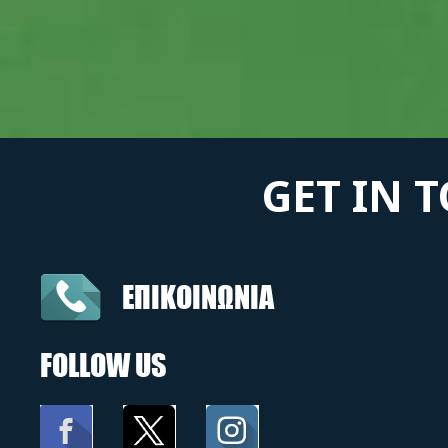
GET IN 
ΕΠΙΚΟΙΝΩΝΙΑ
FOLLOW US