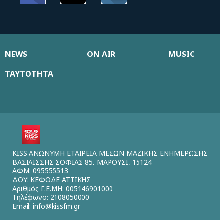
NEWS
ON AIR
MUSIC
ΤΑΥΤΟΤΗΤΑ
KISS ΑΝΩΝΥΜΗ ΕΤΑΙΡΕΙΑ ΜΕΣΩΝ ΜΑΖΙΚΗΣ ΕΝΗΜΕΡΩΣΗΣ
ΒΑΣΙΛΙΣΣΗΣ ΣΟΦΙΑΣ 85, ΜΑΡΟΥΣΙ, 15124
ΑΦΜ: 095555513
ΔΟΥ: ΚΕΦΟΔΕ ΑΤΤΙΚΗΣ
Αριθμός Γ.Ε.ΜΗ: 005146901000
Τηλέφωνο: 2108050000
Email:
info@kissfm.gr