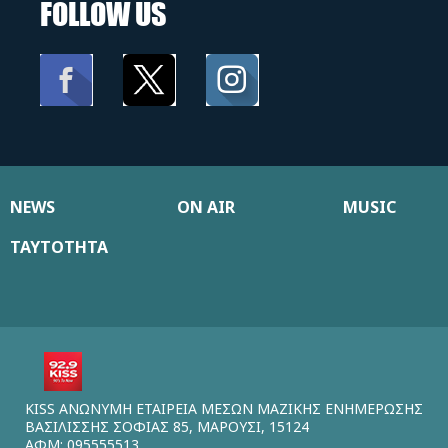
FOLLOW US
NEWS
ON AIR
MUSIC
ΤΑΥΤΟΤΗΤΑ
KISS ΑΝΩΝΥΜΗ ΕΤΑΙΡΕΙΑ ΜΕΣΩΝ ΜΑΖΙΚΗΣ ΕΝΗΜΕΡΩΣΗΣ
ΒΑΣΙΛΙΣΣΗΣ ΣΟΦΙΑΣ 85, ΜΑΡΟΥΣΙ, 15124
ΑΦΜ: 095555513