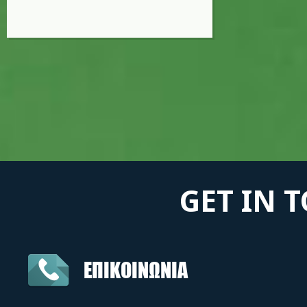
GET IN 
ΕΠΙΚΟΙΝΩΝΙΑ