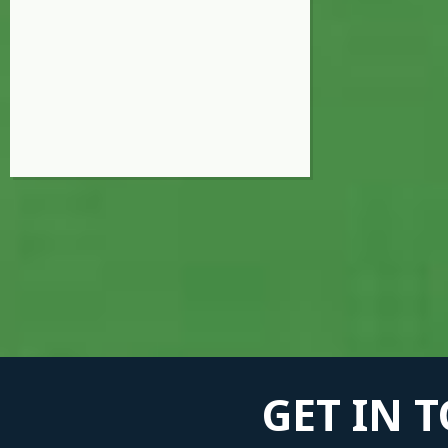
GET IN 