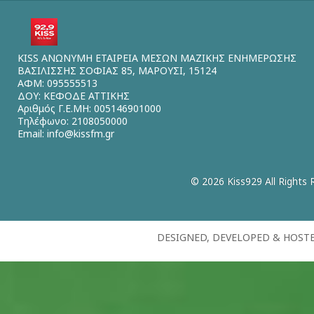
KISS ΑΝΩΝΥΜΗ ΕΤΑΙΡΕΙΑ ΜΕΣΩΝ ΜΑΖΙΚΗΣ ΕΝΗΜΕΡΩΣΗΣ
ΒΑΣΙΛΙΣΣΗΣ ΣΟΦΙΑΣ 85, ΜΑΡΟΥΣΙ, 15124
ΑΦΜ: 095555513
ΔΟΥ: ΚΕΦΟΔΕ ΑΤΤΙΚΗΣ
Αριθμός Γ.Ε.ΜΗ: 005146901000
Τηλέφωνο: 2108050000
Email:
info@kissfm.gr
© 2026 Kiss929 All Rights 
DESIGNED, DEVELOPED & HOST