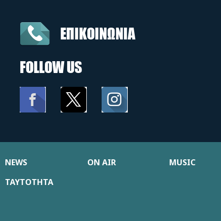
ΕΠΙΚΟΙΝΩΝΙΑ
FOLLOW US
NEWS
ON AIR
MUSIC
ΤΑΥΤΟΤΗΤΑ