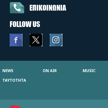
ΕΠΙΚΟΙΝΩΝΙΑ
FOLLOW US
NEWS
ON AIR
MUSIC
ΤΑΥΤΟΤΗΤΑ