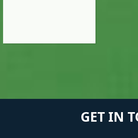
GET IN 