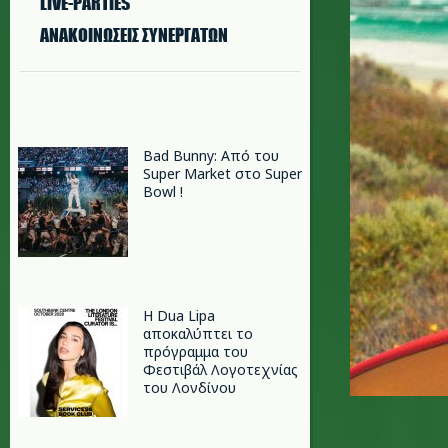
LIVE-PARTIES
ΑΝΑΚΟΙΝΩΣΕΙΣ ΣΥΝΕΡΓΑΤΩΝ
Bad Bunny: Από του
Super Market στο Super
Bowl !
Η Dua Lipa
αποκαλύπτει το
πρόγραμμα του
Φεστιβάλ Λογοτεχνίας
του Λονδίνου