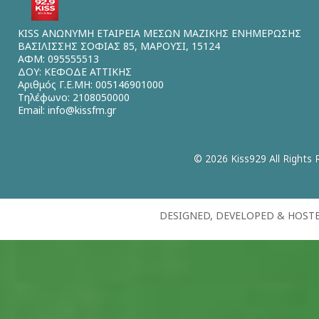
KISS ΑΝΩΝΥΜΗ ΕΤΑΙΡΕΙΑ ΜΕΣΩΝ ΜΑΖΙΚΗΣ ΕΝΗΜΕΡΩΣΗΣ
ΒΑΣΙΛΙΣΣΗΣ ΣΟΦΙΑΣ 85, ΜΑΡΟΥΣΙ, 15124
ΑΦΜ: 095555513
ΔΟΥ: ΚΕΦΟΔΕ ΑΤΤΙΚΗΣ
Αριθμός Γ.Ε.ΜΗ: 005146901000
Τηλέφωνο: 2108050000
Email:
info@kissfm.gr
© 2026 Kiss929 All Rights 
DESIGNED, DEVELOPED & HOST