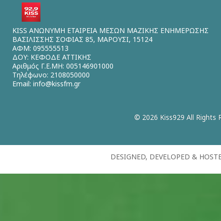
KISS ΑΝΩΝΥΜΗ ΕΤΑΙΡΕΙΑ ΜΕΣΩΝ ΜΑΖΙΚΗΣ ΕΝΗΜΕΡΩΣΗΣ
ΒΑΣΙΛΙΣΣΗΣ ΣΟΦΙΑΣ 85, ΜΑΡΟΥΣΙ, 15124
ΑΦΜ: 095555513
ΔΟΥ: ΚΕΦΟΔΕ ΑΤΤΙΚΗΣ
Αριθμός Γ.Ε.ΜΗ: 005146901000
Τηλέφωνο: 2108050000
Email:
info@kissfm.gr
© 2026 Kiss929 All Rights 
DESIGNED, DEVELOPED & HOST