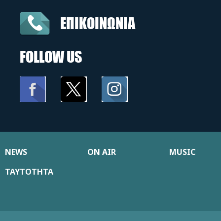
ΕΠΙΚΟΙΝΩΝΙΑ
FOLLOW US
NEWS
ON AIR
MUSIC
ΤΑΥΤΟΤΗΤΑ