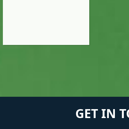
GET IN 