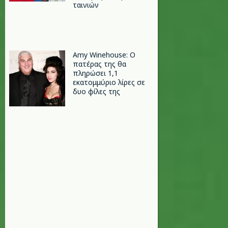
ταινιών
Amy Winehouse: Ο
πατέρας της θα
πληρώσει 1,1
εκατομμύριο λίρες σε
δυο φίλες της