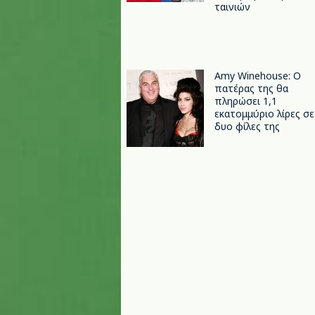
ταινιών
Amy Winehouse: Ο
πατέρας της θα
πληρώσει 1,1
εκατομμύριο λίρες σε
δυο φίλες της