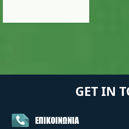
GET IN 
ΕΠΙΚΟΙΝΩΝΙΑ