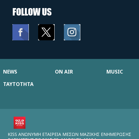
FOLLOW US
NEWS
ON AIR
MUSIC
ΤΑΥΤΟΤΗΤΑ
KISS ΑΝΩΝΥΜΗ ΕΤΑΙΡΕΙΑ ΜΕΣΩΝ ΜΑΖΙΚΗΣ ΕΝΗΜΕΡΩΣΗΣ