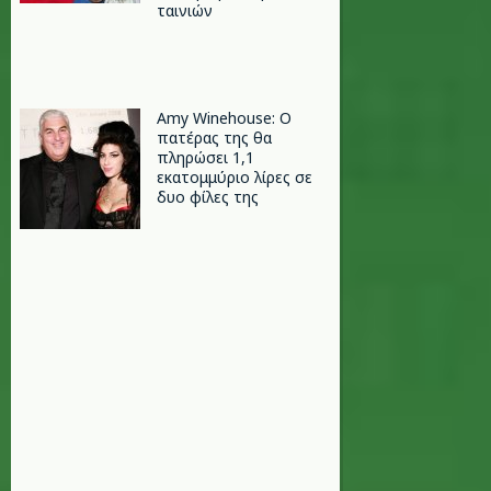
ταινιών
Amy Winehouse: Ο
πατέρας της θα
πληρώσει 1,1
εκατομμύριο λίρες σε
δυο φίλες της