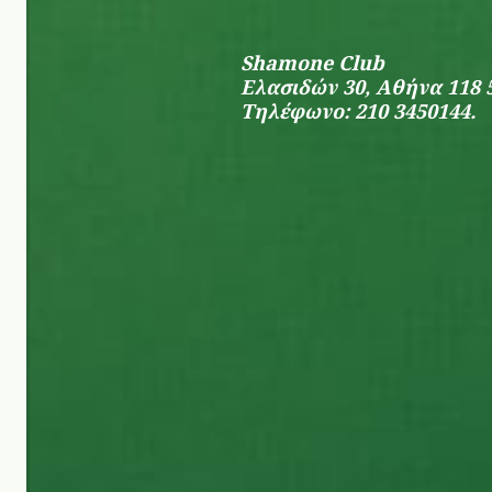
Shamone Club
Ελασιδών 30, Αθήνα 118 
Τηλέφωνο: 210 3450144.