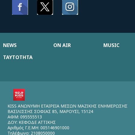
NEWS
ON AIR
MUSIC
ΤΑΥΤΟΤΗΤΑ
KISS ΑΝΩΝΥΜΗ ΕΤΑΙΡΕΙΑ ΜΕΣΩΝ ΜΑΖΙΚΗΣ ΕΝΗΜΕΡΩΣΗΣ
ΒΑΣΙΛΙΣΣΗΣ ΣΟΦΙΑΣ 85, ΜΑΡΟΥΣΙ, 15124
ΑΦΜ: 095555513
ΔΟΥ: ΚΕΦΟΔΕ ΑΤΤΙΚΗΣ
Αριθμός Γ.Ε.ΜΗ: 005146901000
Τηλέφωνο: 2108050000