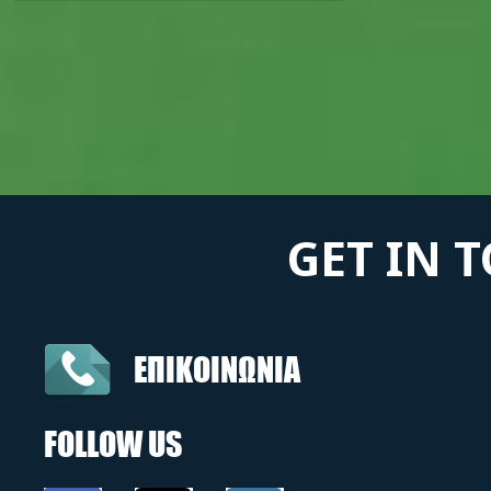
GET IN 
ΕΠΙΚΟΙΝΩΝΙΑ
FOLLOW US