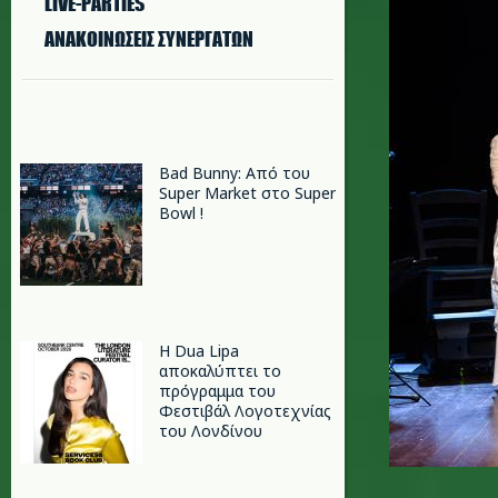
LIVE-PARTIES
ΑΝΑΚΟΙΝΩΣΕΙΣ ΣΥΝΕΡΓΑΤΩΝ
Bad Bunny: Από του
Super Market στο Super
Bowl !
Η Dua Lipa
αποκαλύπτει το
πρόγραμμα του
Φεστιβάλ Λογοτεχνίας
του Λονδίνου