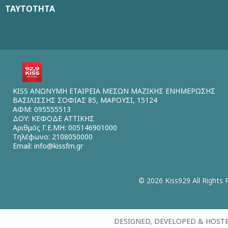
ΤΑΥΤΟΤΗΤΑ
KISS ΑΝΩΝΥΜΗ ΕΤΑΙΡΕΙΑ ΜΕΣΩΝ ΜΑΖΙΚΗΣ ΕΝΗΜΕΡΩΣΗΣ
ΒΑΣΙΛΙΣΣΗΣ ΣΟΦΙΑΣ 85, ΜΑΡΟΥΣΙ, 15124
ΑΦΜ: 095555513
ΔΟΥ: ΚΕΦΟΔΕ ΑΤΤΙΚΗΣ
Αριθμός Γ.Ε.ΜΗ: 005146901000
Τηλέφωνο: 2108050000
Email:
info@kissfm.gr
© 2026 Kiss929 All Rights 
DESIGNED, DEVELOPED & HOST