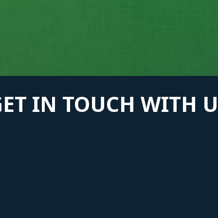
GET IN TOUCH WITH U