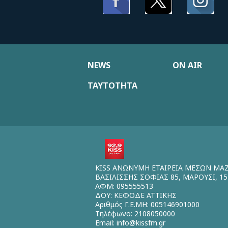
NEWS
ON AIR
ΤΑΥΤΟΤΗΤΑ
KISS ΑΝΩΝΥΜΗ ΕΤΑΙΡΕΙΑ ΜΕΣΩΝ ΜΑ
ΒΑΣΙΛΙΣΣΗΣ ΣΟΦΙΑΣ 85, ΜΑΡΟΥΣΙ, 15
ΑΦΜ: 095555513
ΔΟΥ: ΚΕΦΟΔΕ ΑΤΤΙΚΗΣ
Αριθμός Γ.Ε.ΜΗ: 005146901000
Τηλέφωνο: 2108050000
Email:
info@kissfm.gr