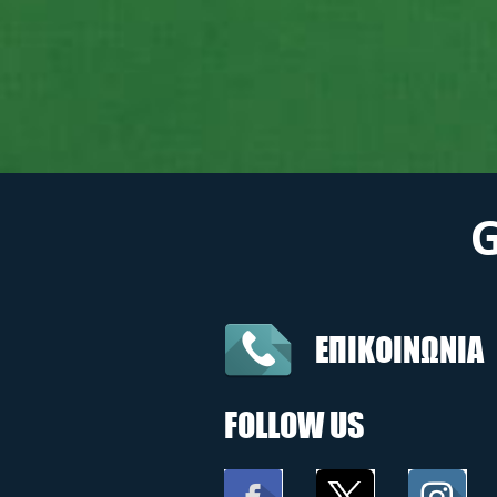
ΕΠΙΚΟΙΝΩΝΙΑ
FOLLOW US