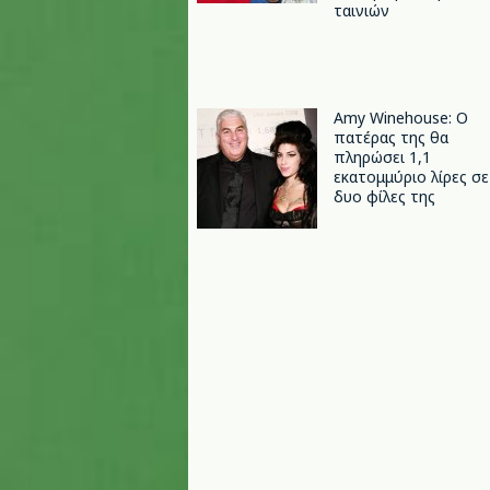
ταινιών
Amy Winehouse: Ο
πατέρας της θα
πληρώσει 1,1
εκατομμύριο λίρες σε
δυο φίλες της