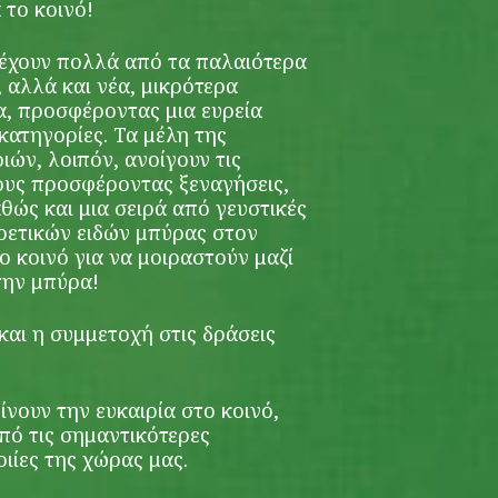
 το κοινό!
έχουν πολλά από τα παλαιότερα
, αλλά και νέα, μικρότερα
α, προσφέροντας μια ευρεία
κατηγορίες. Τα μέλη της
ών, λοιπόν, ανοίγουν τις
ους προσφέροντας ξεναγήσεις,
αθώς και μια σειρά από γευστικές
ρετικών ειδών μπύρας στον
 κοινό για να μοιραστούν μαζί
την μπύρα!
και η συμμετοχή στις δράσεις
ίνουν την ευκαιρία στο κοινό,
πό τις σημαντικότερες
οιίες της χώρας μας.