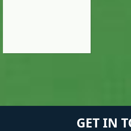
GET IN 