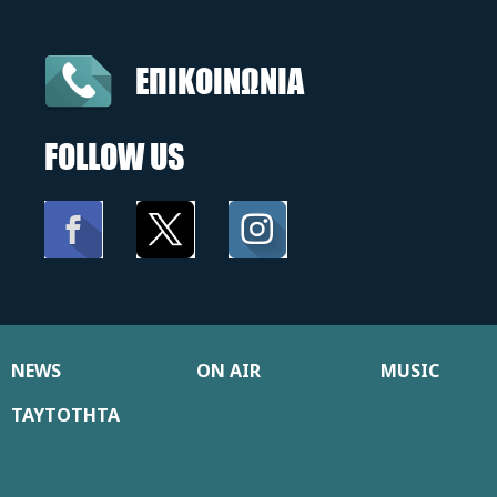
ΕΠΙΚΟΙΝΩΝΙΑ
FOLLOW US
NEWS
ON AIR
MUSIC
ΤΑΥΤΟΤΗΤΑ