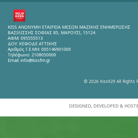
KISS ΑΝΩΝΥΜΗ ΕΤΑΙΡΕΙΑ ΜΕΣΩΝ ΜΑΖΙΚΗΣ ΕΝΗΜΕΡΩΣΗΣ
ΒΑΣΙΛΙΣΣΗΣ ΣΟΦΙΑΣ 85, ΜΑΡΟΥΣΙ, 15124
ΑΦΜ: 095555513
ΔΟΥ: ΚΕΦΟΔΕ ΑΤΤΙΚΗΣ
Αριθμός Γ.Ε.ΜΗ: 005146901000
Τηλέφωνο: 2108050000
Email:
info@kissfm.gr
© 2026 Kiss929 All Rights 
DESIGNED, DEVELOPED & HOST