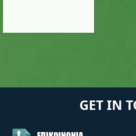
GET IN 
ΕΠΙΚΟΙΝΩΝΙΑ