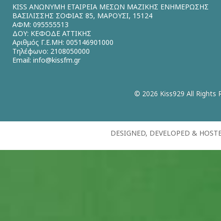
KISS ΑΝΩΝΥΜΗ ΕΤΑΙΡΕΙΑ ΜΕΣΩΝ ΜΑΖΙΚΗΣ ΕΝΗΜΕΡΩΣΗΣ
ΒΑΣΙΛΙΣΣΗΣ ΣΟΦΙΑΣ 85, ΜΑΡΟΥΣΙ, 15124
ΑΦΜ: 095555513
ΔΟΥ: ΚΕΦΟΔΕ ΑΤΤΙΚΗΣ
Αριθμός Γ.Ε.ΜΗ: 005146901000
Τηλέφωνο: 2108050000
Email:
info@kissfm.gr
© 2026 Kiss929 All Rights 
DESIGNED, DEVELOPED & HOST