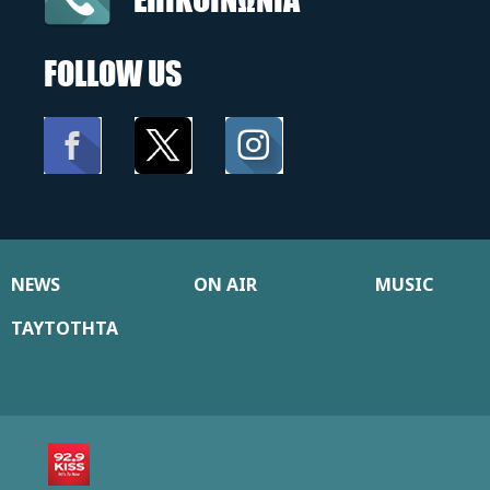
FOLLOW US
NEWS
ON AIR
MUSIC
ΤΑΥΤΟΤΗΤΑ