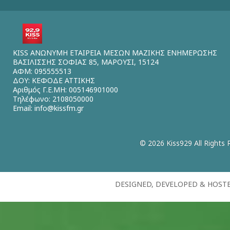
KISS ΑΝΩΝΥΜΗ ΕΤΑΙΡΕΙΑ ΜΕΣΩΝ ΜΑΖΙΚΗΣ ΕΝΗΜΕΡΩΣΗΣ
ΒΑΣΙΛΙΣΣΗΣ ΣΟΦΙΑΣ 85, ΜΑΡΟΥΣΙ, 15124
ΑΦΜ: 095555513
ΔΟΥ: ΚΕΦΟΔΕ ΑΤΤΙΚΗΣ
Αριθμός Γ.Ε.ΜΗ: 005146901000
Τηλέφωνο: 2108050000
Email:
info@kissfm.gr
© 2026 Kiss929 All Rights 
DESIGNED, DEVELOPED & HOST