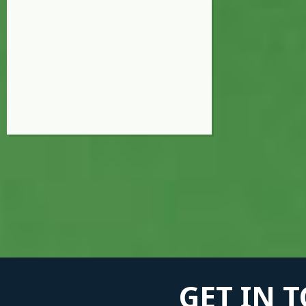
GET IN 