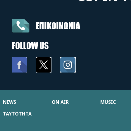
ΕΠΙΚΟΙΝΩΝΙΑ
FOLLOW US
NEWS
ON AIR
MUSIC
ΤΑΥΤΟΤΗΤΑ