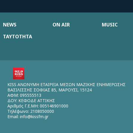
NEWS
ON AIR
MUSIC
ΤΑΥΤΟΤΗΤΑ
KISS ΑΝΩΝΥΜΗ ΕΤΑΙΡΕΙΑ ΜΕΣΩΝ ΜΑΖΙΚΗΣ ΕΝΗΜΕΡΩΣΗΣ
ΒΑΣΙΛΙΣΣΗΣ ΣΟΦΙΑΣ 85, ΜΑΡΟΥΣΙ, 15124
ΑΦΜ: 095555513
ΔΟΥ: ΚΕΦΟΔΕ ΑΤΤΙΚΗΣ
Αριθμός Γ.Ε.ΜΗ: 005146901000
Τηλέφωνο: 2108050000
Email:
info@kissfm.gr