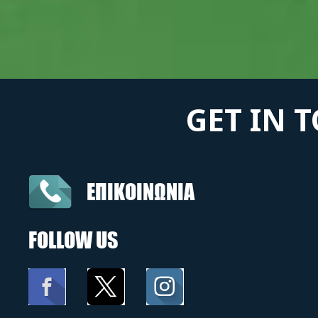
GET IN 
ΕΠΙΚΟΙΝΩΝΙΑ
FOLLOW US